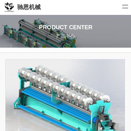
驰恩机械
PRODUCT CENTER
产品中心