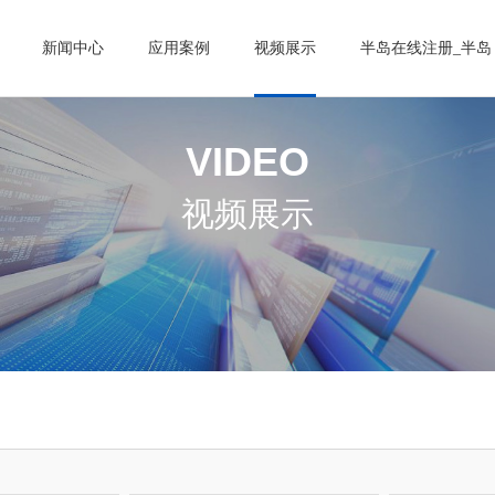
新闻中心
应用案例
视频展示
半岛在线注册_半岛
VIDEO
视频展示