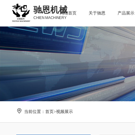
驰恩机械
网站首页
关于驰恩
产品展示
CHIEN MACHINERY
当前位置：
首页
>
视频展示