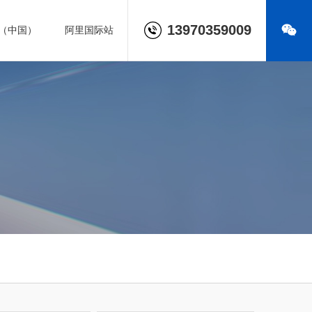
13970359009
（中国）
阿里国际站