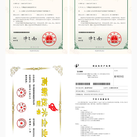
微信二维码