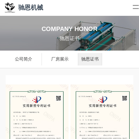
驰恩机械
COMPANY HONOR
驰恩证书
公司简介
厂房展示
驰恩证书