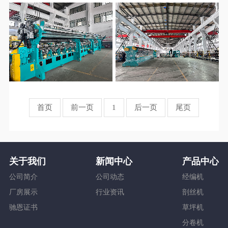
首页
前一页
1
后一页
尾页
微信二维码
关于我们
新闻中心
产品中心
公司简介
公司动态
经编机
厂房展示
行业资讯
剖丝机
驰恩证书
草坪机
分卷机