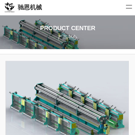
驰恩机械
PRODUCT CENTER
产品中心