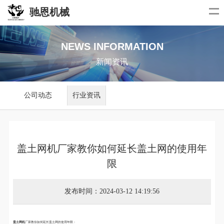
驰恩机械
NEWS INFORMATION
新闻资讯
公司动态
行业资讯
盖土网机厂家教你如何延长盖土网的使用年
限
发布时间：2024-03-12 14:19:56
盖土网机
厂家教你如何延长盖土网的使用年限：