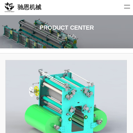
驰恩机械
PRODUCT CENTER
产品中心