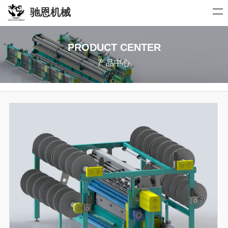
驰恩机械
PRODUCT CENTER
产品中心