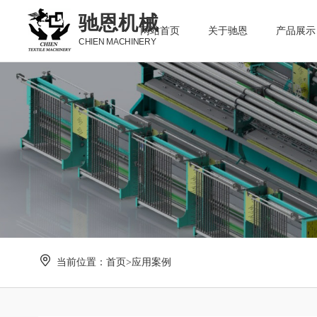
驰恩机械
网站首页
关于驰恩
产品展示
CHIEN MACHINERY
当前位置：
首页
>
应用案例