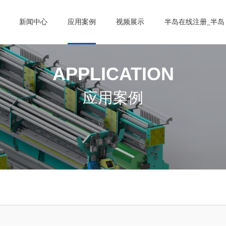
新闻中心
应用案例
视频展示
半岛在线注册_半岛
APPLICATION
应用案例