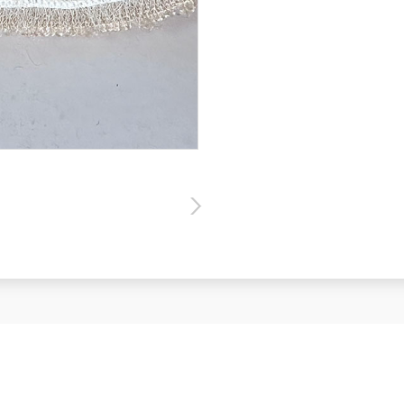
微信二维码