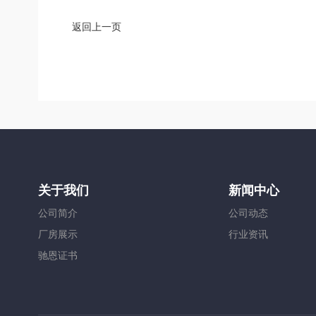
返回上一页
关于我们
新闻中心
公司简介
公司动态
厂房展示
行业资讯
驰恩证书