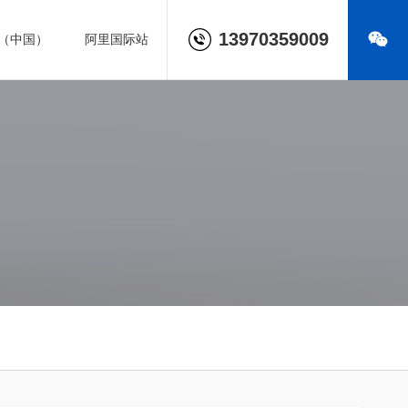
13970359009
（中国）
阿里国际站