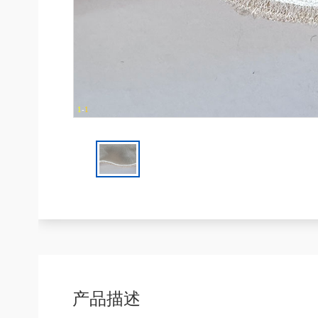
1
-
1
产品描述