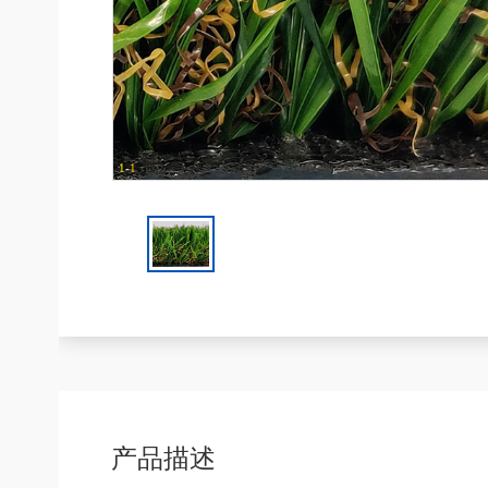
1
-
1
产品描述