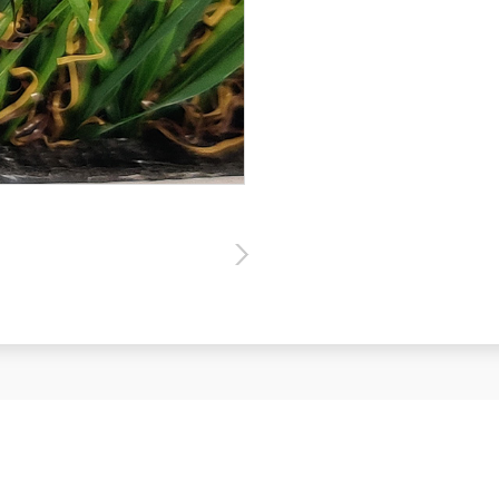
微信二维码