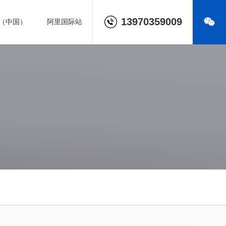
13970359009
（中国）
阿里国际站