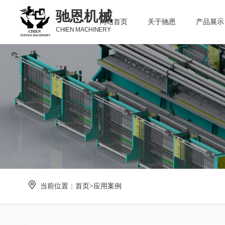
驰恩机械
网站首页
关于驰恩
产品展示
CHIEN MACHINERY
当前位置：
首页
>
应用案例