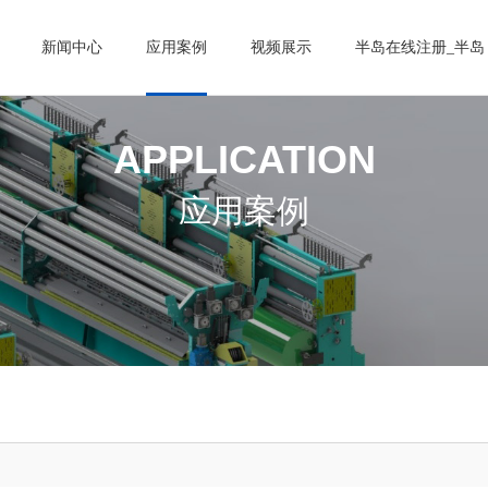
新闻中心
应用案例
视频展示
半岛在线注册_半岛
APPLICATION
应用案例