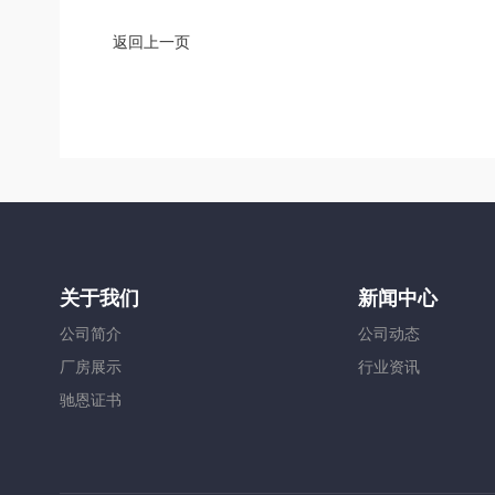
返回上一页
关于我们
新闻中心
公司简介
公司动态
厂房展示
行业资讯
驰恩证书