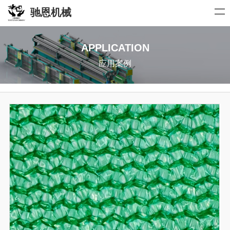
驰恩机械
APPLICATION
应用案例